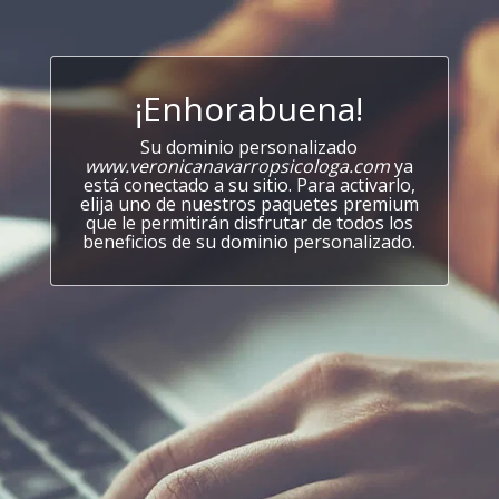
¡Enhorabuena!
Su dominio personalizado
www.veronicanavarropsicologa.com
ya
está conectado a su sitio. Para activarlo,
elija uno de nuestros paquetes premium
que le permitirán disfrutar de todos los
beneficios de su dominio personalizado.